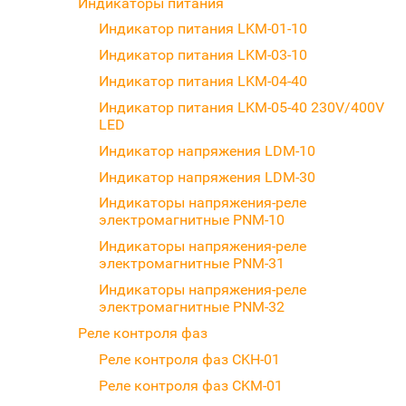
Индикаторы питания
Индикатор питания LKM-01-10
Индикатор питания LKM-03-10
Индикатор питания LKM-04-40
Индикатор питания LKM-05-40 230V/400V
LED
Индикатор напряжения LDM-10
Индикатор напряжения LDM-30
Индикаторы напряжения-реле
электромагнитные PNM-10
Индикаторы напряжения-реле
электромагнитные PNM-31
Индикаторы напряжения-реле
электромагнитные PNM-32
Реле контроля фаз
Реле контроля фаз CKH-01
Реле контроля фаз CKM-01