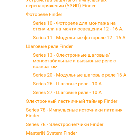
перенапряжений (УЗИП) Finder
Фотореле Finder
Series 10 - Фотореле для монтажа на
стену или на мачту освещения 12 - 16 A.
Series 11 - Модульные фотореле 12 - 16 А
Шаговые реле Finder
Series 13 - Электронные шаговые/
моностабильные и вызывные реле с
возвратом
Series 20 - Модульные шаговые реле 16 А
Series 26 - Шаговые реле - 10 А
Series 27 - Шаговые реле - 10 А
Электронный лестничный таймер Finder
Series 78 - Импульсные источники питания
Finder
Series 7E - Электросчетчики Finder
MasterIN System Finder