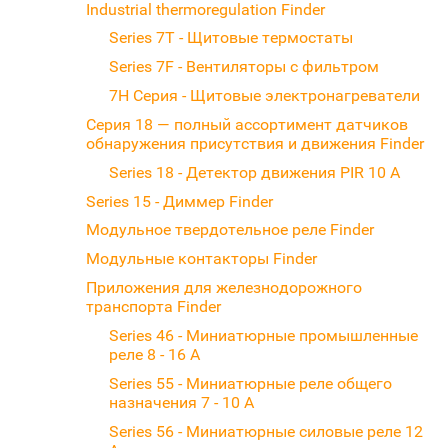
Industrial thermoregulation Finder
Series 7T - Щитовые термостаты
Series 7F - Вентиляторы с фильтром
7H Серия - Щитовые электронагреватели
Серия 18 — полный ассортимент датчиков
обнаружения присутствия и движения Finder
Series 18 - Детектор движения PIR 10 А
Series 15 - Диммер Finder
Модульное твердотельное реле Finder
Модульные контакторы Finder
Приложения для железнодорожного
транспорта Finder
Series 46 - Миниатюрные промышленные
реле 8 - 16 A
Series 55 - Миниатюрные реле общего
назначения 7 - 10 А
Series 56 - Миниатюрные силовые реле 12