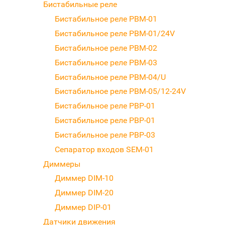
Бистабильные реле
Бистабильное реле PBM-01
Бистабильное реле PBM-01/24V
Бистабильное реле PBM-02
Бистабильное реле PBM-03
Бистабильное реле PBM-04/U
Бистабильное реле PBM-05/12-24V
Бистабильное реле PBP-01
Бистабильное реле PBP-01
Бистабильное реле PBP-03
Сепаратор входов SEM-01
Диммеры
Диммер DIM-10
Диммер DIM-20
Диммер DIP-01
Датчики движения