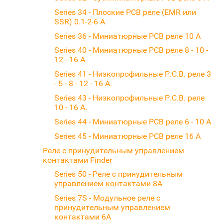
Series 34 - Плоские PCB реле (EMR или
SSR) 0.1-2-6 A
Series 36 - Миниатюрные PCB реле 10 A
Series 40 - Миниатюрные PCB реле 8 - 10 -
12 - 16 A
Series 41 - Низкопрофильные P.C.B. реле 3
- 5 - 8 - 12 - 16 A.
Series 43 - Низкопрофильные P.C.B. реле
10 - 16 A.
Series 44 - Миниатюрные PCB реле 6 - 10 A
Series 45 - Миниатюрные PCB реле 16 A
Реле с принудительным управлением
контактами Finder
Series 50 - Реле с принудительным
управлением контактами 8А
Series 7S - Модульное реле с
принудительным управлением
контактами 6А