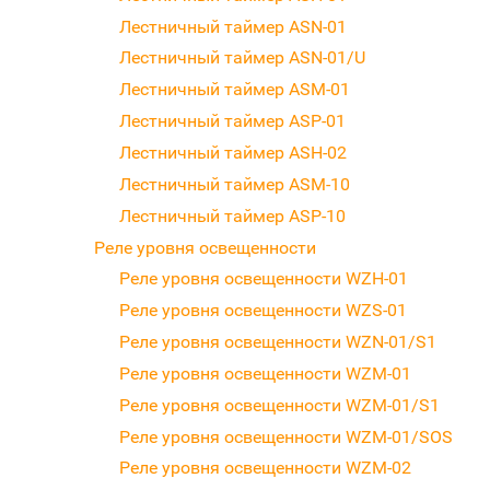
Лестничный таймер ASN-01
Лестничный таймер ASN-01/U
Лестничный таймер ASM-01
Лестничный таймер ASP-01
Лестничный таймер ASH-02
Лестничный таймер ASM-10
Лестничный таймер ASP-10
Реле уровня освещенности
Реле уровня освещенности WZH-01
Реле уровня освещенности WZS-01
Реле уровня освещенности WZN-01/S1
Реле уровня освещенности WZM-01
Реле уровня освещенности WZM-01/S1
Реле уровня освещенности WZM-01/SOS
Реле уровня освещенности WZM-02