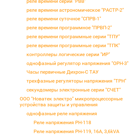
реле времени серии "РВВ"
реле времени астрономическое "РАСТР-2"
реле времени суточное "СПРВ-1"
реле времени программное "ПРВП-2"
реле времени программные серии "ТПУ"
реле времени программные серии "ТПК"
контроллеры логические серии "ИР"
однофазный регулятор напряжения "ОРН-3"
Часы первичные Дихрон-С ТАУ
трехфазные регуляторы напряжения "ТРН"
секундомеры электронные серии "СЧЕТ"
ООО "Новатек электро" микропроцессорные
устройства защиты и управления
однофазные реле напряжения
Реле напряжения РН-118
Реле напряжения РН-119, 16A, 3,6kVA