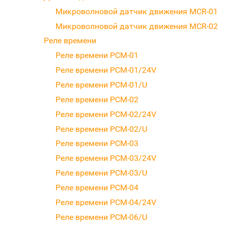
Микроволновой датчик движения MCR-01
Микроволновой датчик движения MCR-02
Реле времени
Реле времени PCM-01
Реле времени PCM-01/24V
Реле времени PCM-01/U
Реле времени PCM-02
Реле времени PCM-02/24V
Реле времени PCM-02/U
Реле времени PCM-03
Реле времени PCM-03/24V
Реле времени PCM-03/U
Реле времени PCM-04
Реле времени PCM-04/24V
Реле времени PCM-06/U