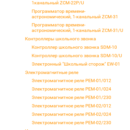
1канальный ZCM-22P/U
Программатор времени-
астрономический, 1-канальный ZCM-31
Программатор времени-
астрономический, 1-канальный ZCM-31/U
Контроллеры школьного звонка
Контроллер школьного звонка SDM-10
Контроллер школьного звонка SDM-10/U
Электронный "Школьный сторож" EW-01
Электромагнитные реле
Электромагнитное реле PEM-01/012
Электромагнитное реле PEM-01/024
Электромагнитное реле PEM-01/230
Электромагнитное реле PEM-02/012
Электромагнитное реле PEM-02/024
Электромагнитное реле PEM-02/230