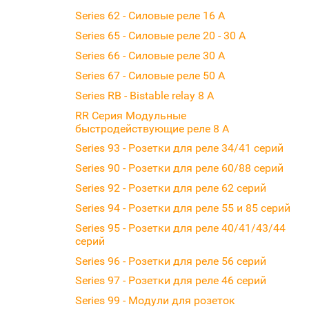
Series 62 - Силовые реле 16 А
Series 65 - Силовые реле 20 - 30 А
Series 66 - Силовые реле 30 А
Series 67 - Силовые реле 50 А
Series RB - Bistable relay 8 A
RR Серия Модульные
быстродействующие релe 8 A
Series 93 - Розетки для реле 34/41 серий
Series 90 - Розетки для реле 60/88 серий
Series 92 - Розетки для реле 62 серий
Series 94 - Розетки для реле 55 и 85 серий
Series 95 - Розетки для реле 40/41/43/44
серий
Series 96 - Розетки для реле 56 серий
Series 97 - Розетки для реле 46 серий
Series 99 - Модули для розеток