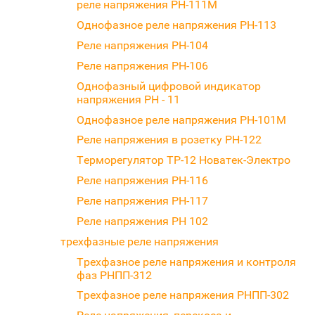
реле напряжения РН-111М
Однофазное реле напряжения РН-113
Реле напряжения РН-104
Реле напряжения РН-106
Однофазный цифровой индикатор
напряжения РН - 11
Однофазное реле напряжения РН-101М
Реле напряжения в розетку РН-122
Терморегулятор ТР-12 Новатек-Электро
Реле напряжения РН-116
Реле напряжения РН-117
Реле напряжения РН 102
трехфазные реле напряжения
Трехфазное реле напряжения и контроля
фаз РНПП-312
Трехфазное реле напряжения РНПП-302