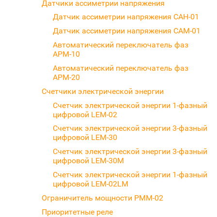
Датчики ассиметрии напряжения
Датчик ассиметрии напряжения CAH-01
Датчик ассиметрии напряжения CAM-01
Автоматический переключатель фаз
APM-10
Автоматический переключатель фаз
APM-20
Счетчики электрической энергии
Счетчик электрической энергии 1-фазный
цифровой LEM-02
Счетчик электрической энергии 3-фазный
цифровой LEM-30
Счетчик электрической энергии 3-фазный
цифровой LEM-30M
Счетчик электрической энергии 1-фазный
цифровой LEM-02LM
Ограничитель мощности PMM-02
Приоритетные реле