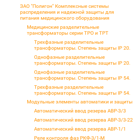
ЗАО "Полигон" Комплексные системы
распределения и надежной защиты для
питания медицинского оборудования
Медицинские разделительные
трансформаторы серии ТРО и ТРТ
Трехфазные разделительные
трансформаторы. Степень защиты IP 20.
Однофазные разделительные
трансформаторы. Степень защиты IP 20.
Однофазные разделительные
трансформаторы. Степень защиты IP 54.
Трехфазные разделительные
трансформаторы. Степень защиты IP 54.
Модульные элементы автоматики и защиты
Автоматический ввод резерва АВР-3/3
Автоматический ввод резерва АВР-3/3-22
Автоматический ввод резерва АВР-1/1
Реле контроля фаз РКФ-3/1-М