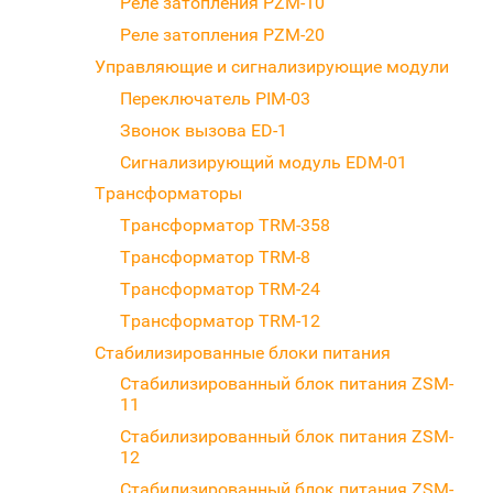
Реле затопления PZM-10
Реле затопления PZM-20
Управляющие и сигнализирующие модули
Переключатель PIM-03
Звонок вызова ED-1
Сигнализирующий модуль EDM-01
Трансформаторы
Трансформатор TRM-358
Трансформатор TRM-8
Трансформатор TRM-24
Трансформатор TRM-12
Стабилизированные блоки питания
Стабилизированный блок питания ZSM-
11
Стабилизированный блок питания ZSM-
12
Стабилизированный блок питания ZSM-