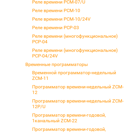
Реле времени PCM-07/U
Реле времени PCM-10
Реле времени PCM-10/24V
Реле времени PCP-03
Реле времени (многофункциональное)
PCP-04
Реле времени (многофункциональное)
PCP-04/24V
Временные программаторы
Временной программатор-недельный
ZCM-11
Программатор времени-недельный ZCM-
12
Программатор времени-недельный ZCM-
12P/U
Программатор времени-годовой,
1канальный ZCM-22
Программатор времени-годовой,