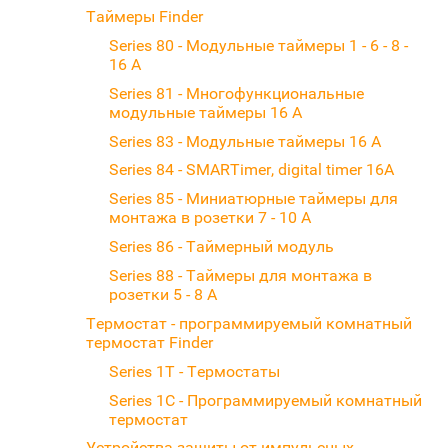
Таймеры Finder
Series 80 - Модульные таймеры 1 - 6 - 8 -
16 A
Series 81 - Многофункциональные
модульные таймеры 16 А
Series 83 - Модульные таймеры 16 А
Series 84 - SMARTimer, digital timer 16A
Series 85 - Миниатюрные таймеры для
монтажа в розетки 7 - 10 А
Series 86 - Таймерный модуль
Series 88 - Таймеры для монтажа в
розетки 5 - 8 А
Термостат - программируемый комнатный
термостат Finder
Series 1T - Термостаты
Series 1C - Программируемый комнатный
термостат
Устройства защиты от импульсных