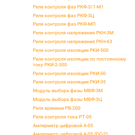
Реле контроля фаз РКФ-3/1-М1
Реле контроля фаз РКФ-3Ц
Реле контроля фаз РКФ-МП
Реле контроля напряжения РКН-3М
Реле контроля напряжения РКН-63
Реле контроля изоляции РКИ-500
Реле контроля изоляции по постоянному
току РКИ-2-300
Реле контроля изоляции РКИ-50
Реле контроля изоляции РКИ-35
Модуль выбора фазы МВФ-3М
Модуль выбора фазы МВФ-3Ц
Реле времени РВ-200
Реле контроля тока РТ-05
Амперметр цифровой А-05
Амперметр цифровой А-05 (DC-2)