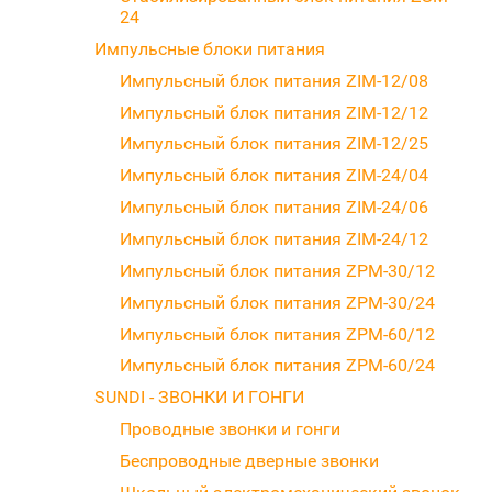
24
Импульсные блоки питания
Импульсный блок питания ZIM-12/08
Импульсный блок питания ZIM-12/12
Импульсный блок питания ZIM-12/25
Импульсный блок питания ZIM-24/04
Импульсный блок питания ZIM-24/06
Импульсный блок питания ZIM-24/12
Импульсный блок питания ZPM-30/12
Импульсный блок питания ZPM-30/24
Импульсный блок питания ZPM-60/12
Импульсный блок питания ZPM-60/24
SUNDI - ЗВОНКИ И ГОНГИ
Проводные звонки и гонги
Беспроводные дверные звонки