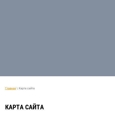
Главная
\ Карта сайта
КАРТА САЙТА