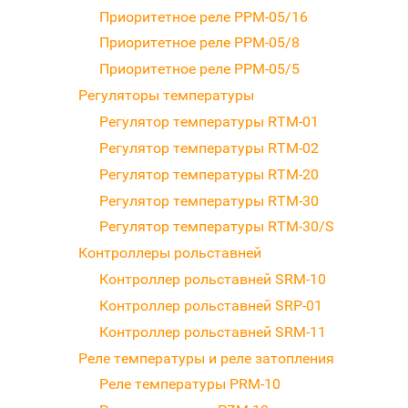
Приоритетное реле PPM-05/16
Приоритетное реле PPM-05/8
Приоритетное реле PPM-05/5
Регуляторы температуры
Регулятор температуры RTM-01
Регулятор температуры RTM-02
Регулятор температуры RTM-20
Регулятор температуры RTM-30
Регулятор температуры RTM-30/S
Контроллеры рольставней
Контроллер рольставней SRM-10
Контроллер рольставней SRP-01
Контроллер рольставней SRM-11
Реле температуры и реле затопления
Реле температуры PRM-10