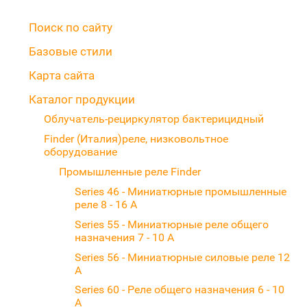
Поиск по сайту
Базовые стили
Карта сайта
Каталог продукции
Облучатель-рециркулятор бактерицидный
Finder (Италия)реле, низковольтное
оборудование
Промышленные реле Finder
Series 46 - Миниатюрные промышленные
реле 8 - 16 A
Series 55 - Миниатюрные реле общего
назначения 7 - 10 А
Series 56 - Миниатюрные силовые реле 12
А
Series 60 - Реле общего назначения 6 - 10
А