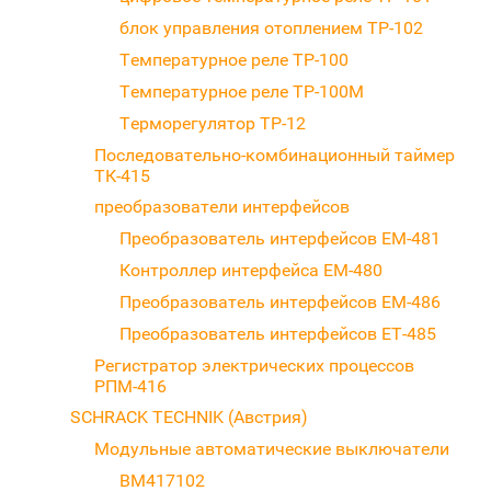
блок управления отоплением ТР-102
Температурное реле ТР-100
Температурное реле ТР-100М
Терморегулятор ТР-12
Последовательно-комбинационный таймер
ТК-415
преобразователи интерфейсов
Преобразователь интерфейсов ЕМ-481
Контроллер интерфейса EM-480
Преобразователь интерфейсов ЕМ-486
Преобразователь интерфейсов ЕТ-485
Регистратор электрических процессов
РПМ-416
SCHRACK TECHNIK (Австрия)
Модульные автоматические выключатели
BM417102