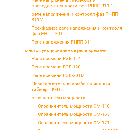
Реле напряжения, перекоса и
последовательности фаз РНПП-311-1
реле напряжения и контроля фаз РНПП
311М
Трехфазное реле напряжения и контроля
фаз РНПП-301
Реле напряжения РНПП 311
многофункциональные реле времени
Реле времени РЭВ-114
Реле времени РЭВ-120
Реле времени РЭВ-201М
Последовательно-комбинационный
таймер ТК-415
ограничители мощности
Ограничитель мощности ОМ-110
Ограничитель мощности ОМ-163
Ограничитель мощности ОМ-121