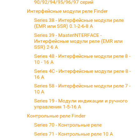
90/92/94/95/96/97 серий
Интерфейсные модули реле Finder
Series 38 - Интерфейсные модули реле
(EMR или SSR) 0.1-2-6-8 A
Series 39 - MasterINTERFACE -
Интерфейсные модули реле (EMR или
SSR) 2-6 A
Series 48 - Интерфейсные модули реле 8 -
10 - 16 A
Series 4C - Интерфейсные модули реле 8 -
16 A
Series 58 - Интерфейсные модули реле 7 -
10 A
Series 19 - Модули индикации и ручного
управления 1-5-16 A
Контрольные реле Finder
Series 70 - Контрольные реле
Series 71 - Контрольные реле 10 А