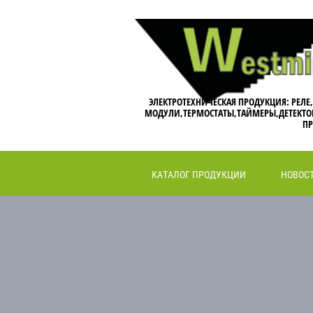
ЭЛЕКТРОТЕХНИЧЕСКАЯ ПРОДУКЦИЯ: РЕЛЕ
МОДУЛИ,ТЕРМОСТАТЫ,ТАЙМЕРЫ,ДЕТЕКТО
ПР
КАТАЛОГ ПРОДУКЦИИ
НОВОС