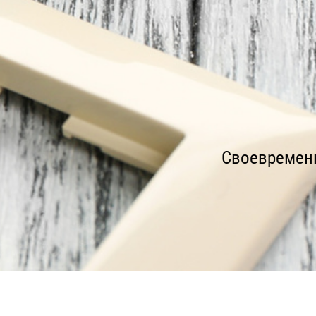
Своевременн