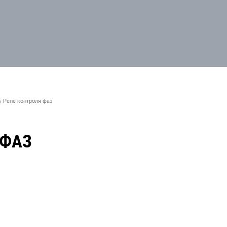
\ Реле контроля фаз
 ФАЗ