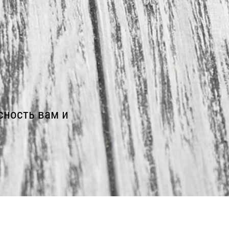
сность вам и