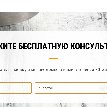
ЖИТЕ БЕСПЛАТНУЮ КОНСУЛЬ
авьте заявку и мы свяжемся с вами в течении 30 ми