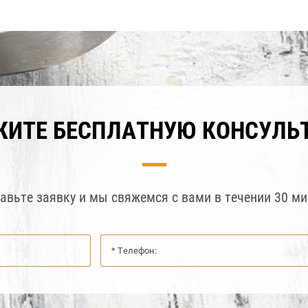
ЖИТЕ БЕСПЛАТНУЮ КОНСУЛЬ
авьте заявку и мы свяжемся с вами в течении 30 ми