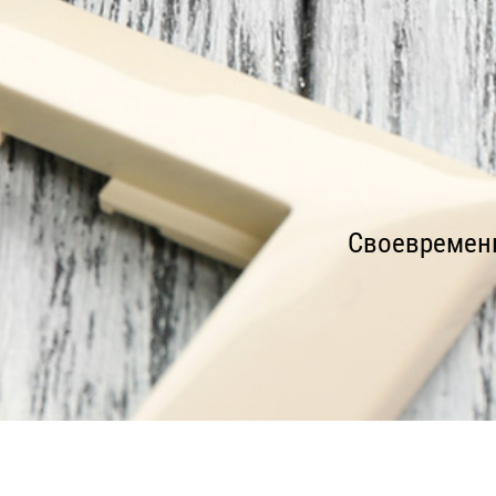
Своевременн