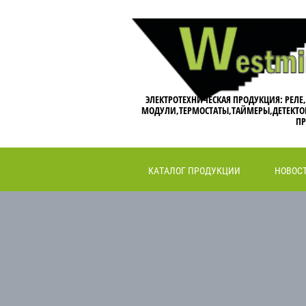
ЭЛЕКТРОТЕХНИЧЕСКАЯ ПРОДУКЦИЯ: РЕЛЕ
МОДУЛИ,ТЕРМОСТАТЫ,ТАЙМЕРЫ,ДЕТЕКТО
ПР
КАТАЛОГ ПРОДУКЦИИ
НОВОС