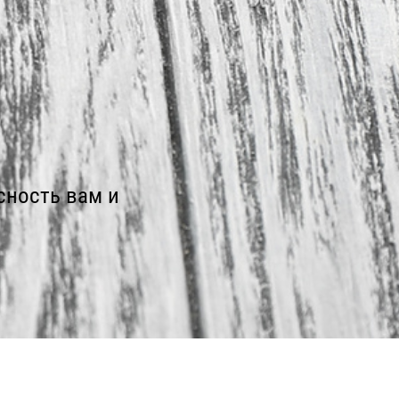
сность вам и