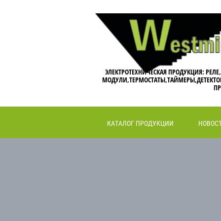
ЭЛЕКТРОТЕХНИЧЕСКАЯ ПРОДУКЦИЯ: РЕЛЕ
МОДУЛИ,ТЕРМОСТАТЫ,ТАЙМЕРЫ,ДЕТЕКТО
ПР
КАТАЛОГ ПРОДУКЦИИ
НОВОС