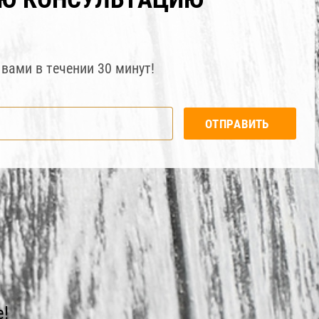
вами в течении 30 минут!
ОТПРАВИТЬ
!