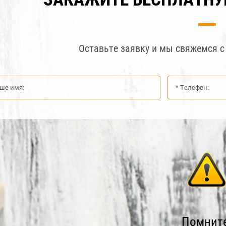
Оставьте заявку и мы свяжемся с 
Помните