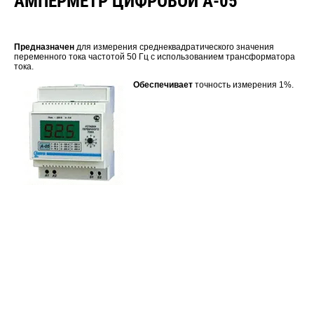
АМПЕРМЕТР ЦИФРОВОЙ А-05
Предназначен
для измерения среднеквадратического значения
переменного тока частотой 50 Гц с использованием трансформатора
тока.
Обеспечивает
точность измерения 1%.