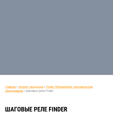
Главная
\
Каталог продукции
\
Finder (Италия)реле, низковольтное
оборудование
\ Шаговые реле Finder
ШАГОВЫЕ РЕЛЕ FINDER