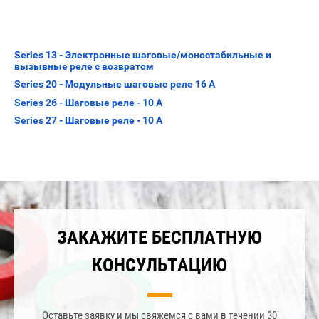
Series 13 - Электронные шаговые/моностабильные и
вызывные реле с возвратом
Series 20 - Модульные шаговые реле 16 А
Series 26 - Шаговые реле - 10 А
Series 27 - Шаговые реле - 10 А
ЗАКАЖИТЕ БЕСПЛАТНУЮ
КОНСУЛЬТАЦИЮ
Оставьте заявку и мы свяжемся с вами в течении 30