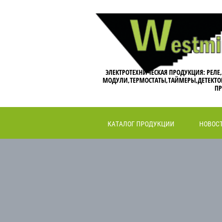
ЭЛЕКТРОТЕХНИЧЕСКАЯ ПРОДУКЦИЯ: РЕЛЕ
МОДУЛИ,ТЕРМОСТАТЫ,ТАЙМЕРЫ,ДЕТЕКТО
ПР
КАТАЛОГ ПРОДУКЦИИ
НОВОС