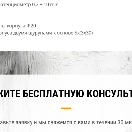
отенциометр 0.2 ÷ 10 min
ты корпуса IP20
пуса двумя шурупами к основе 5x(3x30)
ЖИТЕ БЕСПЛАТНУЮ КОНСУЛЬ
авьте заявку и мы свяжемся с вами в течении 30 ми