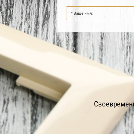
Своевременн