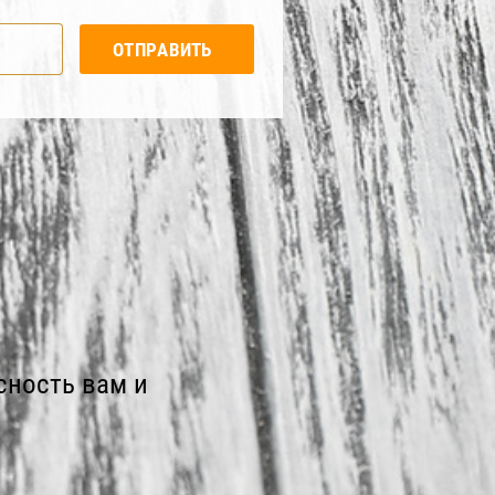
ОТПРАВИТЬ
сность вам и