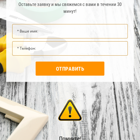
Оставьте заявку и мы свяжемся с вами в течении 30
минут!
ОТПРАВИТЬ
Помните!