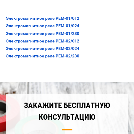
Электромагнитное реле PEM-01/012
Электромагнитное реле PEM-01/024
Электромагнитное реле PEM-01/230
Электромагнитное реле PEM-02/012
Электромагнитное реле PEM-02/024
Электромагнитное реле PEM-02/230
ЗАКАЖИТЕ БЕСПЛАТНУЮ
КОНСУЛЬТАЦИЮ