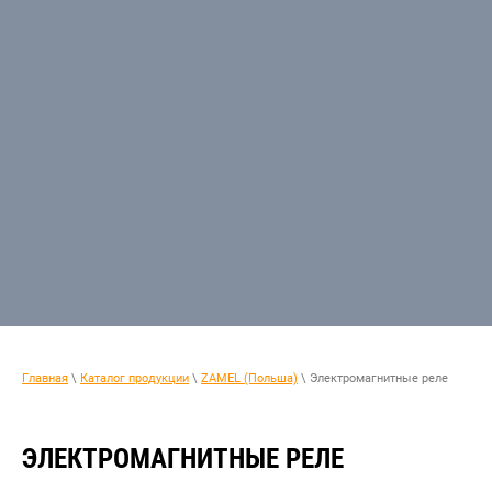
Главная
\
Каталог продукции
\
ZAMEL (Польша)
\ Электромагнитные реле
ЭЛЕКТРОМАГНИТНЫЕ РЕЛЕ