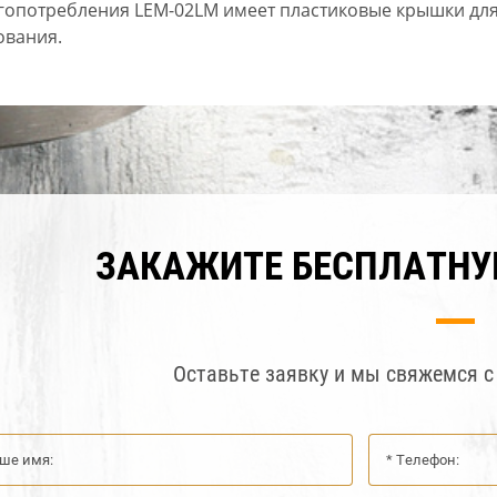
ргопотребления LEM-02LM имеет пластиковые крышки дл
вания.
ЗАКАЖИТЕ БЕСПЛАТН
Оставьте заявку и мы свяжемся с 