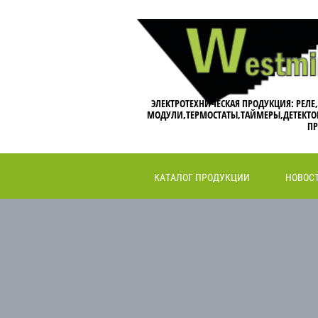
ЭЛЕКТРОТЕХНИЧЕСКАЯ ПРОДУКЦИЯ: РЕЛЕ
МОДУЛИ,ТЕРМОСТАТЫ,ТАЙМЕРЫ,ДЕТЕКТО
ПР
КАТАЛОГ ПРОДУКЦИИ
НОВОС