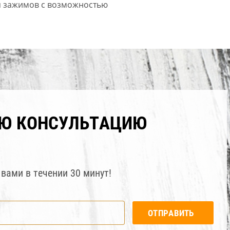
я зажимов с возможностью
УЮ КОНСУЛЬТАЦИЮ
вами в течении 30 минут!
ОТПРАВИТЬ