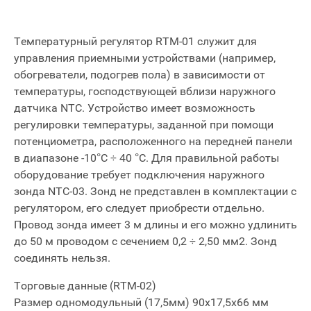
Температурный регулятор RTM-01 служит для
управления приемными устройствами (например,
обогреватели, подогрев пола) в зависимости от
температуры, господствующей вблизи наружного
датчика NTC. Устройство имеет возможность
регулировки температуры, заданной при помощи
потенциометра, расположенного на передней панели
в диапазоне -10°С ÷ 40 °С. Для правильной работы
оборудование требует подключения наружного
зонда NTC-03. Зонд не представлен в комплектации с
регулятором, его следует приобрести отдельно.
Провод зонда имеет 3 м длины и его можно удлинить
до 50 м проводом с сечением 0,2 ÷ 2,50 мм2. Зонд
соединять нельзя.
Торговые данные (RTM-02)
Размер одномодульный (17,5мм) 90x17,5x66 мм