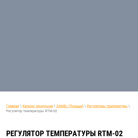
Главная
\
Каталог продукции
\
ZAMEL (Польша)
\
Регуляторы температуры
\
Регулятор температуры RTM-02
РЕГУЛЯТОР ТЕМПЕРАТУРЫ RTM-02