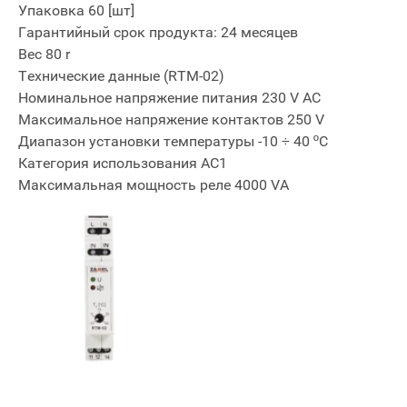
Упаковка 60 [шт]
Гарантийный срок продукта: 24 месяцев
Bec 80 r
Технические данные (RTM-02)
Номинальное напряжение питания 230 V AC
Максимальное напряжение контактов 250 V
Диапазон установки температуры -10 ÷ 40 ºC
Категория использования AC1
Максимальная мощность реле 4000 VA