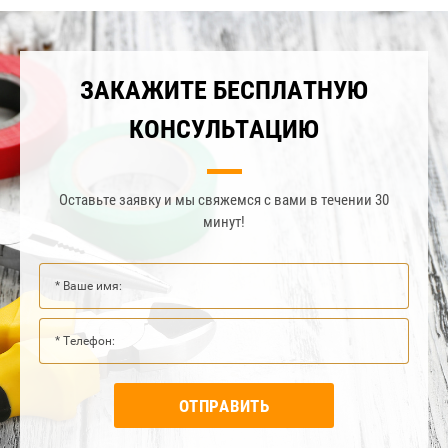
ЗАКАЖИТЕ БЕСПЛАТНУЮ
КОНСУЛЬТАЦИЮ
Оставьте заявку и мы свяжемся с вами в течении 30
минут!
ОТПРАВИТЬ