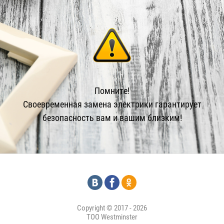
Помните!
Своевременная замена электрики гарантирует
безопасность вам и вашим близким!
Copyright © 2017 - 2026
ТОО Westminster