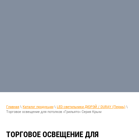
Главная
\
Каталог продукции
\
LED светильники ДЮРЭЙ / DURAY (Пермь)
\
Торговое освещение для потолков «Грильято» Серия Крым
ТОРГОВОЕ ОСВЕЩЕНИЕ ДЛЯ