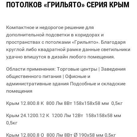
ПОТОЛКОВ «ГРИЛЬЯТО» СЕРИЯ КРЫМ
Компактное и недорогое решение для
дополнительной подсветки в коридорах и
пространствах с потолками «Грильято». Благодаря
круглой либо квадратной рамке данные светильники
удачно впишутся в дизайн любого помещения.
Области применения: Торговые центры | Заведения
общественного питания | Офисные и
административные здания Подсобные и складские
помещения
Крым 12.800.8 K 800 Лм 8Вт 158х158х58 мм 0,5кг
Крым 24.1200.12 K 1200 Лм 12Вт 158х158х58 мм
0,5кг
Крым 12.800.8 O 800 Лм 8Вт Ø 190х58 мм 0,5кг