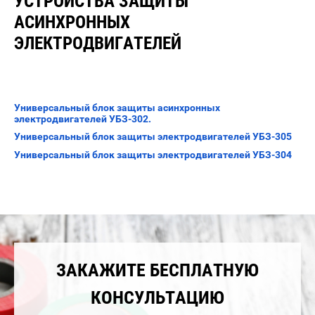
УСТРОЙСТВА ЗАЩИТЫ
АСИНХРОННЫХ
ЭЛЕКТРОДВИГАТЕЛЕЙ
Универсальный блок защиты асинхронных
электродвигателей УБЗ-302.
Универсальный блок защиты электродвигателей УБЗ-305
Универсальный блок защиты электродвигателей УБЗ-304
ЗАКАЖИТЕ БЕСПЛАТНУЮ
КОНСУЛЬТАЦИЮ