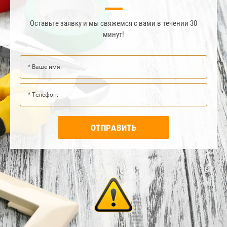
Оставьте заявку и мы свяжемся с вами в течении 30
минут!
ОТПРАВИТЬ