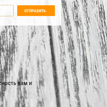
ОТПРАВИТЬ
сность вам и