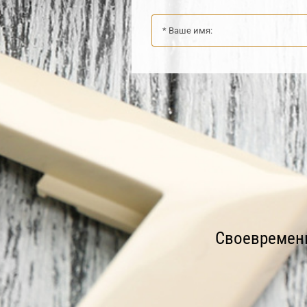
Своевременн