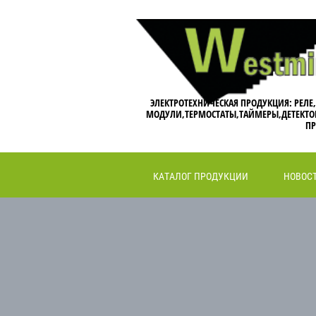
ЭЛЕКТРОТЕХНИЧЕСКАЯ ПРОДУКЦИЯ: РЕЛЕ
МОДУЛИ,ТЕРМОСТАТЫ,ТАЙМЕРЫ,ДЕТЕКТО
ПР
КАТАЛОГ ПРОДУКЦИИ
НОВОС