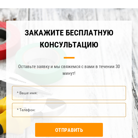
ЗАКАЖИТЕ БЕСПЛАТНУЮ
КОНСУЛЬТАЦИЮ
Оставьте заявку и мы свяжемся с вами в течении 30
минут!
ОТПРАВИТЬ