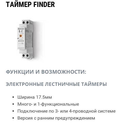
ТАЙМЕР FINDER
ФУНКЦИИ И ВОЗМОЖНОСТИ:
ЭЛЕКТРОННЫЕ ЛЕСТНИЧНЫЕ ТАЙМЕРЫ
Ширина 17.5мм
Много- и 1-функциональные
Подключение по 3- или 4-проводной системе
Версия с ранним предупреждением