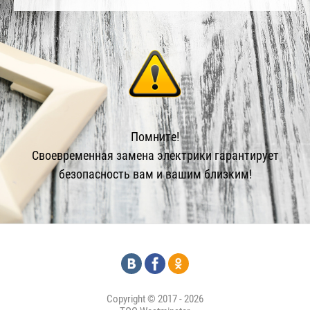
Помните!
Своевременная замена электрики гарантирует
безопасность вам и вашим близким!
Copyright © 2017 - 2026