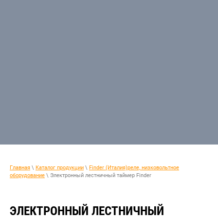
Главная
\
Каталог продукции
\
Finder (Италия)реле, низковольтное
оборудование
\ Электронный лестничный таймер Finder
ЭЛЕКТРОННЫЙ ЛЕСТНИЧНЫЙ